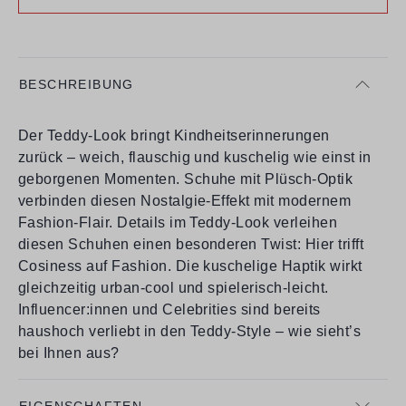
BESCHREIBUNG
Der Teddy-Look bringt Kindheitserinnerungen
zurück – weich, flauschig und kuschelig wie einst in
geborgenen Momenten. Schuhe mit Plüsch-Optik
verbinden diesen Nostalgie-Effekt mit modernem
Fashion-Flair. Details im Teddy-Look verleihen
diesen Schuhen einen besonderen Twist: Hier trifft
Cosiness auf Fashion. Die kuschelige Haptik wirkt
gleichzeitig urban-cool und spielerisch-leicht.
Influencer:innen und Celebrities sind bereits
haushoch verliebt in den Teddy-Style – wie sieht’s
bei Ihnen aus?
EIGENSCHAFTEN