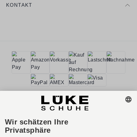
KONTAKT