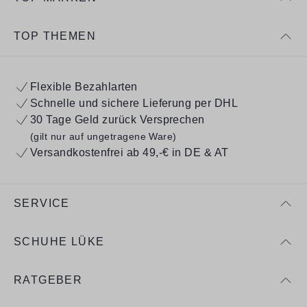
TOP THEMEN
Flexible Bezahlarten
Schnelle und sichere Lieferung per DHL
30 Tage Geld zurück Versprechen
(gilt nur auf ungetragene Ware)
Versandkostenfrei ab 49,-€ in DE & AT
SERVICE
SCHUHE LÜKE
RATGEBER