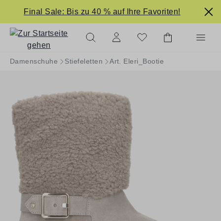
alt springen
Final Sale: Bis zu 40 % auf Ihre Favoriten!
Damenschuhe
Stiefeletten
Art. Eleri_Bootie