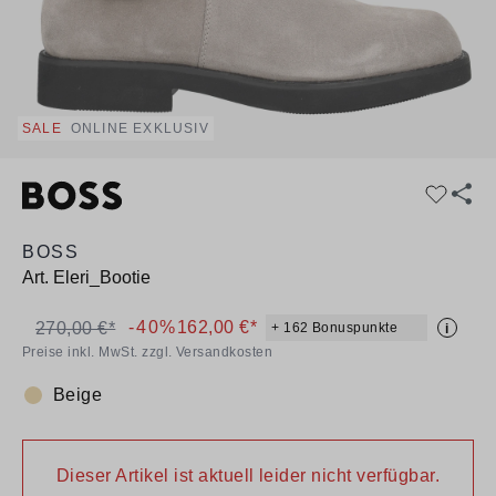
SALE
ONLINE EXKLUSIV
BOSS
Art.
Eleri_Bootie
-40%
162,00 €*
270,00 €*
+ 162 Bonuspunkte
i
Preise inkl. MwSt. zzgl. Versandkosten
Beige
Farbe:
Dieser Artikel ist aktuell leider nicht verfügbar.