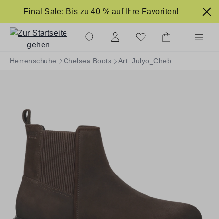
alt springen
Final Sale: Bis zu 40 % auf Ihre Favoriten!
Herrenschuhe
Chelsea Boots
Art. Julyo_Cheb