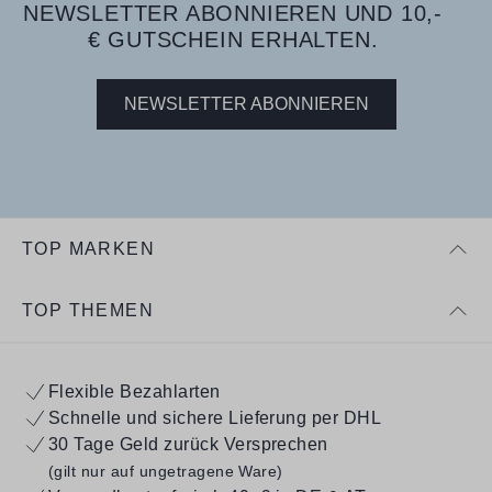
NEWSLETTER ABONNIEREN UND 10,-
€ GUTSCHEIN ERHALTEN.
NEWSLETTER ABONNIEREN
TOP MARKEN
TOP THEMEN
Flexible Bezahlarten
Schnelle und sichere Lieferung per DHL
30 Tage Geld zurück Versprechen
(gilt nur auf ungetragene Ware)