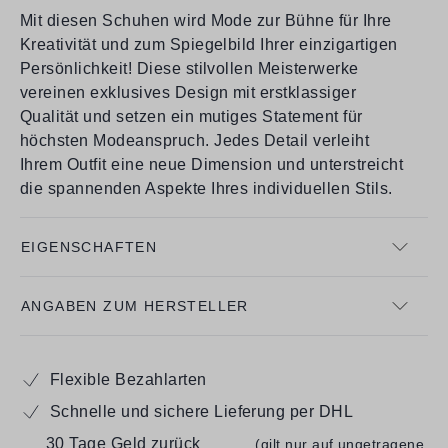
Mit diesen Schuhen wird Mode zur Bühne für Ihre
Kreativität und zum Spiegelbild Ihrer einzigartigen
Persönlichkeit! Diese stilvollen Meisterwerke
vereinen exklusives Design mit erstklassiger
Qualität und setzen ein mutiges Statement für
höchsten Modeanspruch. Jedes Detail verleiht
Ihrem Outfit eine neue Dimension und unterstreicht
die spannenden Aspekte Ihres individuellen Stils.
EIGENSCHAFTEN
ANGABEN ZUM HERSTELLER
Flexible Bezahlarten
Schnelle und sichere Lieferung per DHL
30 Tage Geld zurück
(gilt nur auf ungetragene