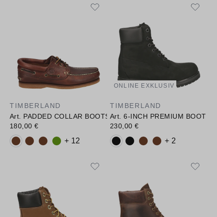
ONLINE EXKLUSIV
TIMBERLAND
TIMBERLAND
Art. PADDED COLLAR BOOTSSCHUH
Art. 6-INCH PREMIUM BOOT
180,00 €
230,00 €
Verfügbare Farbvarianten:
Verfügbare Farbvarianten:
+ 12
+ 2