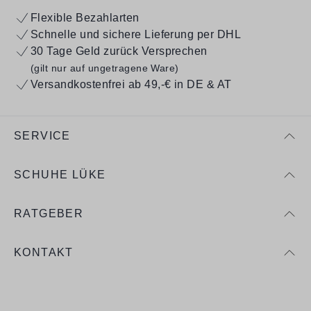
Flexible Bezahlarten
Schnelle und sichere Lieferung per DHL
30 Tage Geld zurück Versprechen
(gilt nur auf ungetragene Ware)
Versandkostenfrei ab 49,-€ in DE & AT
SERVICE
SCHUHE LÜKE
RATGEBER
KONTAKT