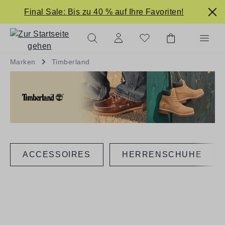
alt springen
Final Sale: Bis zu 40 % auf Ihre Favoriten!
Marken
Timberland
ACCESSOIRES
HERRENSCHUHE