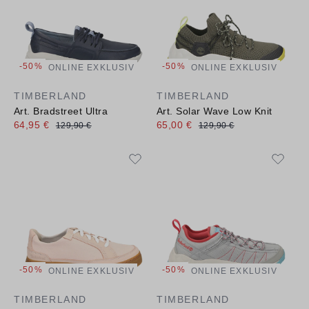
-50%
-50%
ONLINE EXKLUSIV
ONLINE EXKLUSIV
TIMBERLAND
TIMBERLAND
Art. Bradstreet Ultra
Art. Solar Wave Low Knit
64,95 €
65,00 €
129,90 €
129,90 €
-50%
-50%
ONLINE EXKLUSIV
ONLINE EXKLUSIV
TIMBERLAND
TIMBERLAND