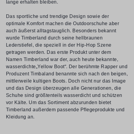
lange erhalten bleiben.
Das sportliche und trendige Design sowie der
optimale Komfort machen die Outdoorschuhe aber
auch äußerst alltagstauglich. Besonders bekannt
wurde Timberland durch seine hellbraunen
Lederstiefel, die speziell in der Hip-Hop Szene
getragen werden. Das erste Produkt unter dem
Namen Timberland war der, auch heute bekannte,
wasserdichte„Yellow Boot“. Der berühmte Rapper und
Produzent Timbaland benannte sich nach den beigen,
mittlerweile kultigen Boots. Doch nicht nur das Image
und das Design überzeugen alle Generationen, die
Schuhe sind größtenteils wasserdicht und schützen
vor Kälte. Um das Sortiment abzurunden bietet
Timberland außerdem passende Pflegeprodukte und
Kleidung an.