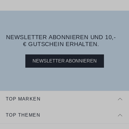
NEWSLETTER ABONNIEREN UND 10,-
€ GUTSCHEIN ERHALTEN.
NEWSLETTER ABONNIEREN
TOP MARKEN
TOP THEMEN