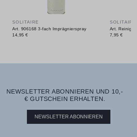
SOLITAIRE
SOLITAIRE
Art. 906168 3-fach Imprägnierspray
Art. Reinig
14,95 €
7,95 €
NEWSLETTER ABONNIEREN UND 10,-
€ GUTSCHEIN ERHALTEN.
NEWSLETTER ABONNIEREN