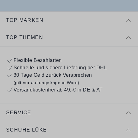
TOP MARKEN
TOP THEMEN
Flexible Bezahlarten
Schnelle und sichere Lieferung per DHL
30 Tage Geld zurück Versprechen
(gilt nur auf ungetragene Ware)
Versandkostenfrei ab 49,-€ in DE & AT
SERVICE
SCHUHE LÜKE