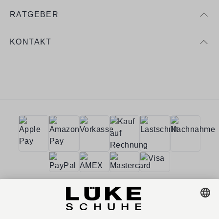
RATGEBER
KONTAKT