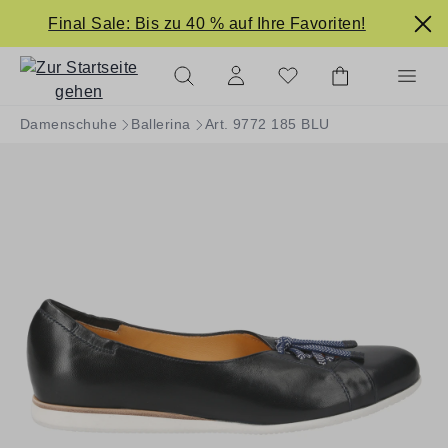
alt springen
Final Sale: Bis zu 40 % auf Ihre Favoriten!
Damenschuhe
Ballerina
Art. 9772 185 BLU