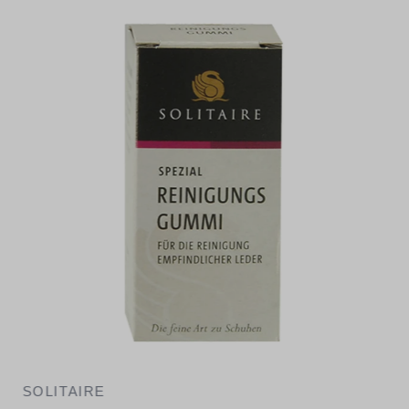
SOLITAIRE