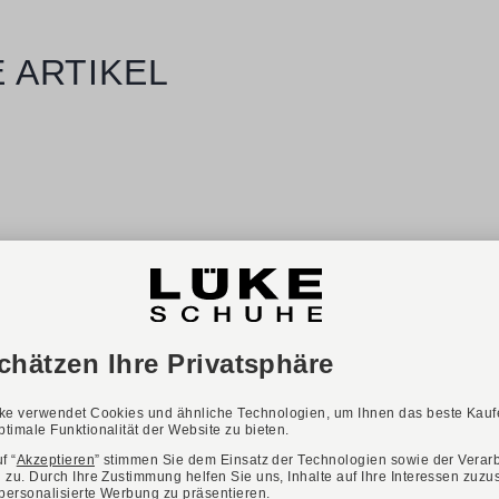
 ARTIKEL