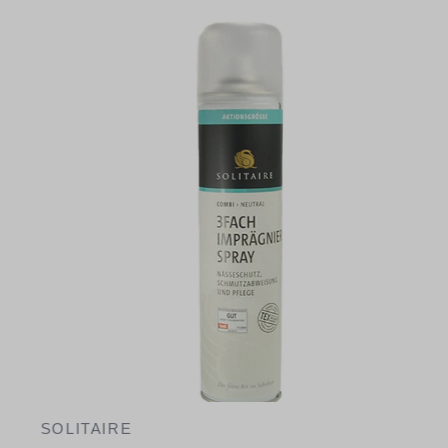
SOLITAIRE