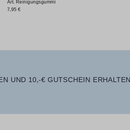
Art. Reinigungsgummi
7,95 €
N UND 10,-€ GUTSCHEIN ERHALTEN