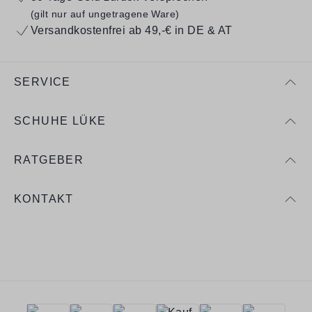
(gilt nur auf ungetragene Ware)
Versandkostenfrei ab 49,-€ in DE & AT
SERVICE
SCHUHE LÜKE
RATGEBER
KONTAKT