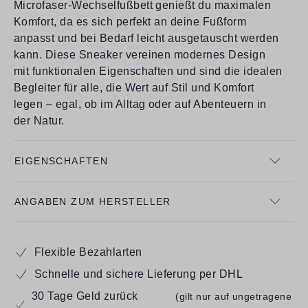
Microfaser-Wechselfußbett genießt du maximalen
Komfort, da es sich perfekt an deine Fußform
anpasst und bei Bedarf leicht ausgetauscht werden
kann. Diese Sneaker vereinen modernes Design
mit funktionalen Eigenschaften und sind die idealen
Begleiter für alle, die Wert auf Stil und Komfort
legen – egal, ob im Alltag oder auf Abenteuern in
der Natur.
EIGENSCHAFTEN
ANGABEN ZUM HERSTELLER
Flexible Bezahlarten
Schnelle und sichere Lieferung per DHL
30 Tage Geld zurück
(gilt nur auf ungetragene