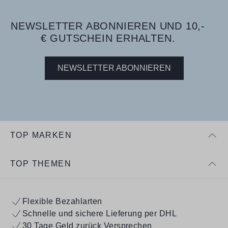
NEWSLETTER ABONNIEREN UND 10,-
€ GUTSCHEIN ERHALTEN.
NEWSLETTER ABONNIEREN
TOP MARKEN
TOP THEMEN
Flexible Bezahlarten
Schnelle und sichere Lieferung per DHL
30 Tage Geld zurück Versprechen