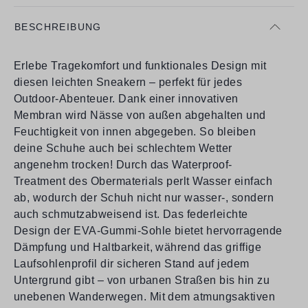
BESCHREIBUNG
Erlebe Tragekomfort und funktionales Design mit
diesen leichten Sneakern – perfekt für jedes
Outdoor-Abenteuer. Dank einer innovativen
Membran wird Nässe von außen abgehalten und
Feuchtigkeit von innen abgegeben. So bleiben
deine Schuhe auch bei schlechtem Wetter
angenehm trocken! Durch das Waterproof-
Treatment des Obermaterials perlt Wasser einfach
ab, wodurch der Schuh nicht nur wasser-, sondern
auch schmutzabweisend ist. Das federleichte
Design der EVA-Gummi-Sohle bietet hervorragende
Dämpfung und Haltbarkeit, während das griffige
Laufsohlenprofil dir sicheren Stand auf jedem
Untergrund gibt – von urbanen Straßen bis hin zu
unebenen Wanderwegen. Mit dem atmungsaktiven