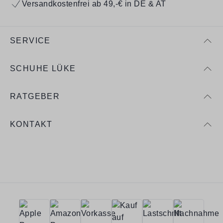
Versandkostenfrei ab 49,-€ in DE & AT
SERVICE
SCHUHE LÜKE
RATGEBER
KONTAKT