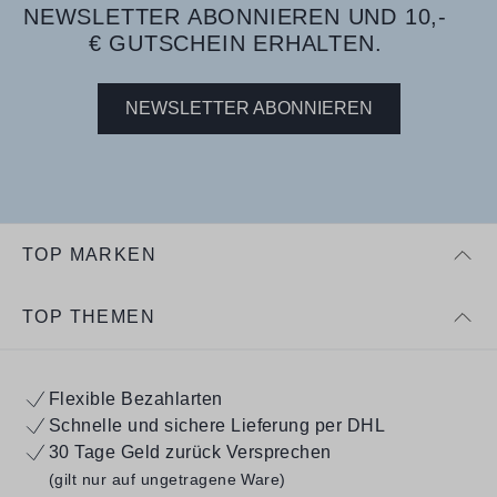
NEWSLETTER ABONNIEREN UND 10,-
€ GUTSCHEIN ERHALTEN.
NEWSLETTER ABONNIEREN
TOP MARKEN
TOP THEMEN
Flexible Bezahlarten
Schnelle und sichere Lieferung per DHL
30 Tage Geld zurück Versprechen
(gilt nur auf ungetragene Ware)