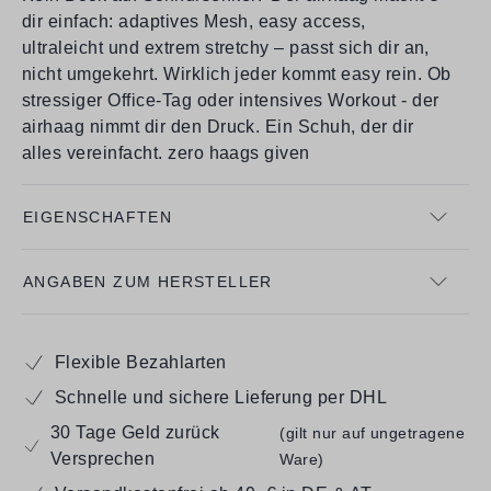
dir einfach: adaptives Mesh, easy access,
ultraleicht und extrem stretchy – passt sich dir an,
nicht umgekehrt. Wirklich jeder kommt easy rein. Ob
stressiger Office-Tag oder intensives Workout - der
airhaag nimmt dir den Druck. Ein Schuh, der dir
alles vereinfacht. zero haags given
EIGENSCHAFTEN
ANGABEN ZUM HERSTELLER
Flexible Bezahlarten
Schnelle und sichere Lieferung per DHL
30 Tage Geld zurück
(gilt nur auf ungetragene
Versprechen
Ware)