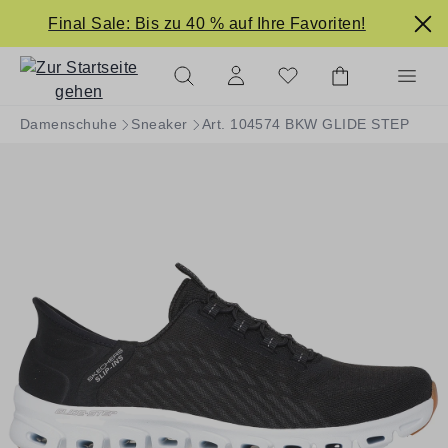
alt springen
Final Sale: Bis zu 40 % auf Ihre Favoriten!
Damenschuhe
Sneaker
Art. 104574 BKW GLIDE STEP