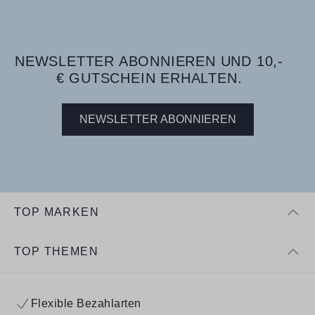
NEWSLETTER ABONNIEREN UND 10,-
€ GUTSCHEIN ERHALTEN.
NEWSLETTER ABONNIEREN
TOP MARKEN
TOP THEMEN
Flexible Bezahlarten