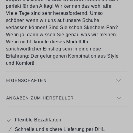
perfekt für den Alltag! Wir kennen das wohl alle:
Viele Tage sind sehr herausfordernd. Umso
schöner, wenn wir uns auf unsere Schuhe
verlassen können! Sind Sie schon Skechers-Fan?
Wenn ja, dann wissen Sie genau was wir meinen.
Wenn nicht, könnte dieses Modell Ihr
sprichwörtlicher Einstieg sein in eine neue
Erfahrung: Der gelungenen Kombination aus Style
und Komfort!
EIGENSCHAFTEN
ANGABEN ZUM HERSTELLER
Flexible Bezahlarten
Schnelle und sichere Lieferung per DHL