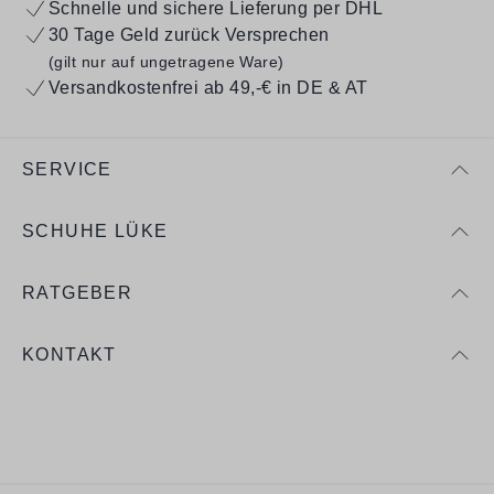
Schnelle und sichere Lieferung per DHL
30 Tage Geld zurück Versprechen
(gilt nur auf ungetragene Ware)
Versandkostenfrei ab 49,-€ in DE & AT
SERVICE
SCHUHE LÜKE
RATGEBER
KONTAKT