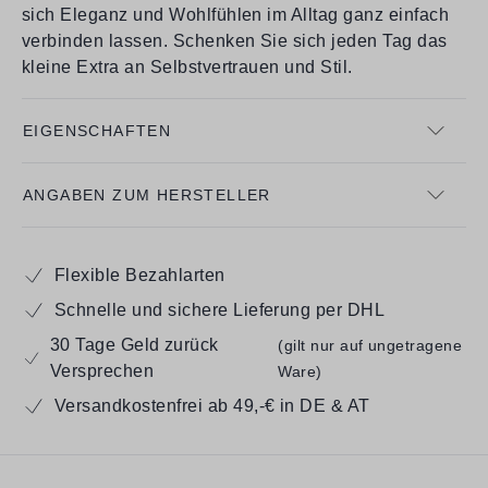
sich Eleganz und Wohlfühlen im Alltag ganz einfach
verbinden lassen. Schenken Sie sich jeden Tag das
kleine Extra an Selbstvertrauen und Stil.
EIGENSCHAFTEN
ANGABEN ZUM HERSTELLER
Flexible Bezahlarten
Schnelle und sichere Lieferung per DHL
30 Tage Geld zurück
(gilt nur auf ungetragene
Versprechen
Ware)
Versandkostenfrei ab 49,-€ in DE & AT