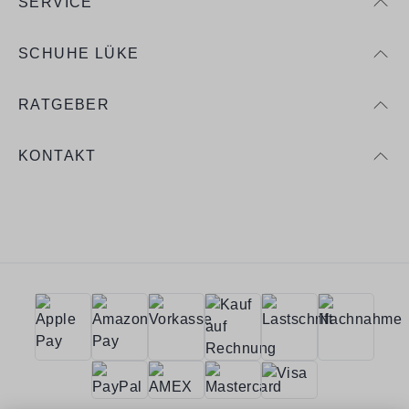
SERVICE
SCHUHE LÜKE
RATGEBER
KONTAKT