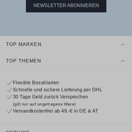
NEWSLETTER ABONNIEREN
TOP MARKEN
TOP THEMEN
Flexible Bezahlarten
Schnelle und sichere Lieferung per DHL
30 Tage Geld zurück Versprechen
(gilt nur auf ungetragene Ware)
Versandkostenfrei ab 49,-€ in DE & AT