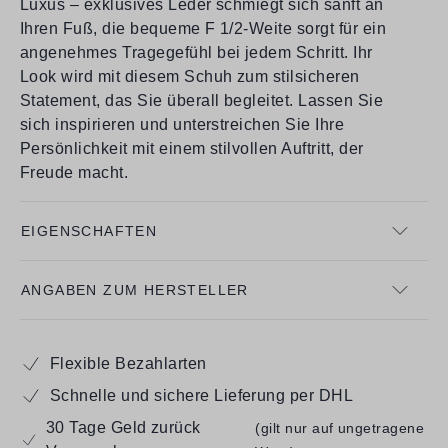
Luxus – exklusives Leder schmiegt sich sanft an
Ihren Fuß, die bequeme F 1/2-Weite sorgt für ein
angenehmes Tragegefühl bei jedem Schritt. Ihr
Look wird mit diesem Schuh zum stilsicheren
Statement, das Sie überall begleitet. Lassen Sie
sich inspirieren und unterstreichen Sie Ihre
Persönlichkeit mit einem stilvollen Auftritt, der
Freude macht.
EIGENSCHAFTEN
ANGABEN ZUM HERSTELLER
Flexible Bezahlarten
Schnelle und sichere Lieferung per DHL
30 Tage Geld zurück
(gilt nur auf ungetragene