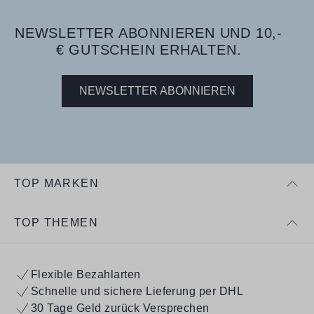
NEWSLETTER ABONNIEREN UND 10,-
€ GUTSCHEIN ERHALTEN.
NEWSLETTER ABONNIEREN
TOP MARKEN
TOP THEMEN
Flexible Bezahlarten
Schnelle und sichere Lieferung per DHL
30 Tage Geld zurück Versprechen