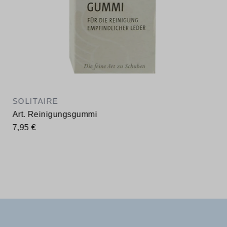
SOLITAIRE
Art. Reinigungsgummi
7,95 €