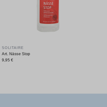
SOLITAIRE
Art. Nässe Stop
9,95 €