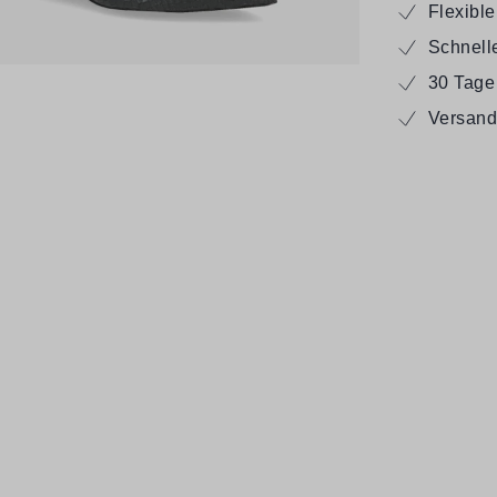
Flexibl
Schnell
30 Tage
Versand