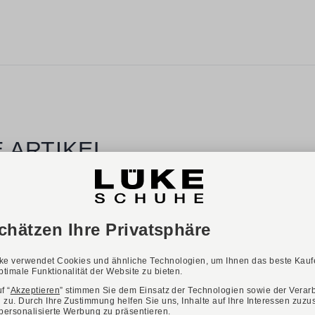
 ARTIKEL