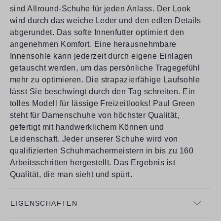
sind Allround-Schuhe für jeden Anlass. Der Look
wird durch das weiche Leder und den edlen Details
abgerundet. Das softe Innenfutter optimiert den
angenehmen Komfort. Eine herausnehmbare
Innensohle kann jederzeit durch eigene Einlagen
getauscht werden, um das persönliche Tragegefühl
mehr zu optimieren. Die strapazierfähige Laufsohle
lässt Sie beschwingt durch den Tag schreiten. Ein
tolles Modell für lässige Freizeitlooks! Paul Green
steht für Damenschuhe von höchster Qualität,
gefertigt mit handwerklichem Können und
Leidenschaft. Jeder unserer Schuhe wird von
qualifizierten Schuhmachermeistern in bis zu 160
Arbeitsschritten hergestellt. Das Ergebnis ist
Qualität, die man sieht und spürt.
EIGENSCHAFTEN