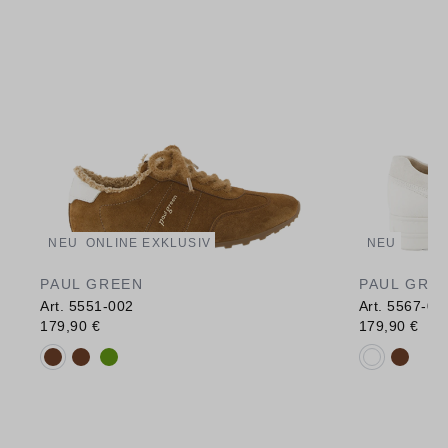
NEU
ONLINE EXKLUSIV
NEU
PAUL GREEN
PAUL GRE
Art. 5551-002
Art. 5567-00
179,90 €
179,90 €
Verfügbare Farbvarianten:
Verfügbare 