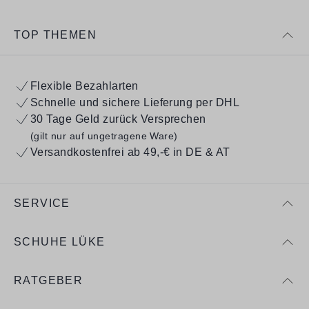
TOP THEMEN
Flexible Bezahlarten
Schnelle und sichere Lieferung per DHL
30 Tage Geld zurück Versprechen
(gilt nur auf ungetragene Ware)
Versandkostenfrei ab 49,-€ in DE & AT
SERVICE
SCHUHE LÜKE
RATGEBER