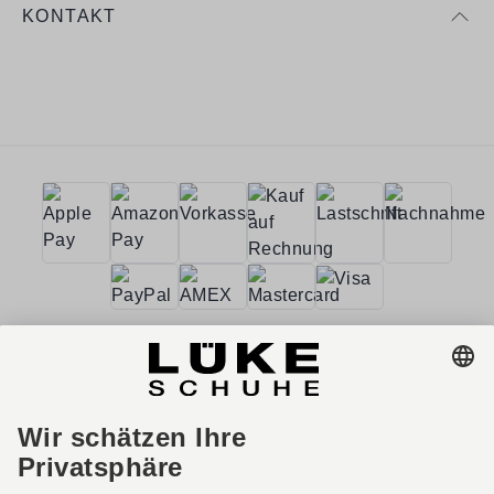
KONTAKT