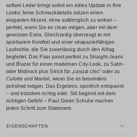
softem Leder bringt sofort ein edles Update in Ihre
Looks: feine Schmuckdetails setzen einen
eleganten Akzent, ohne aufdringlich zu wirken –
perfekt, wenn Sie es clean mögen, aber mit dem
gewissen Extra. Gleichzeitig überzeugt er mit
spürbarem Komfort und einer strapazierfähigen
Laufsohle, die Sie zuverlässig durch den Alltag
begleitet. Das Paar passt perfekt zu Straight-Jeans
und Blazer für einen modernen City-Look, zu Satin-
oder Midirock plus Strick für „casual chic“ oder zu
Culotte und Mantel, wenn Sie es besonders
polished mögen. Das Ergebnis: sportlich entspannt
– und trotzdem richtig edel. Stil beginnt mit dem
richtigen Gefühl – Paul Green Schuhe machen
jeden Schritt zum Statement.
EIGENSCHAFTEN