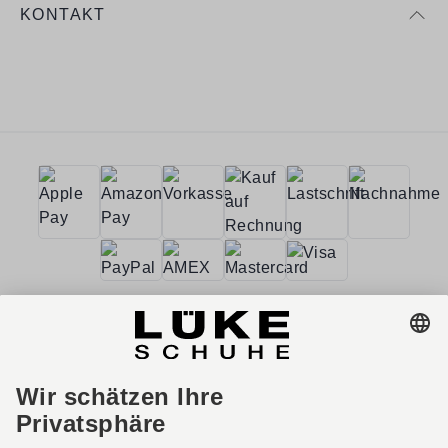
KONTAKT