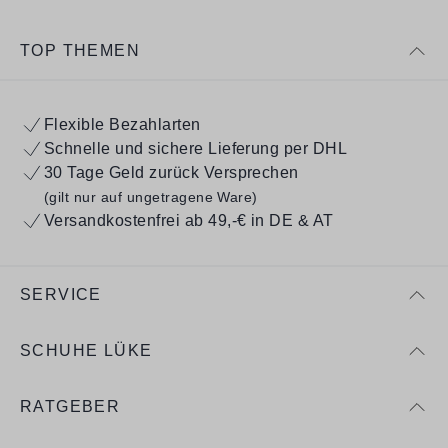
TOP THEMEN
Flexible Bezahlarten
Schnelle und sichere Lieferung per DHL
30 Tage Geld zurück Versprechen
(gilt nur auf ungetragene Ware)
Versandkostenfrei ab 49,-€ in DE & AT
SERVICE
SCHUHE LÜKE
RATGEBER