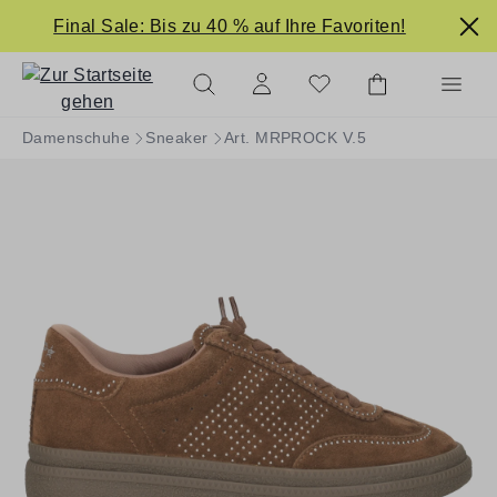
alt springen
Final Sale: Bis zu 40 % auf Ihre Favoriten!
Damenschuhe
Sneaker
Art. MRPROCK V.5