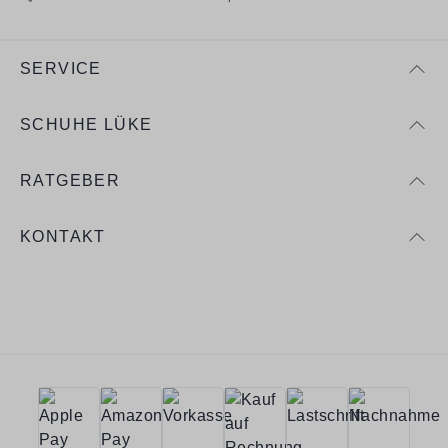
SERVICE
SCHUHE LÜKE
RATGEBER
KONTAKT