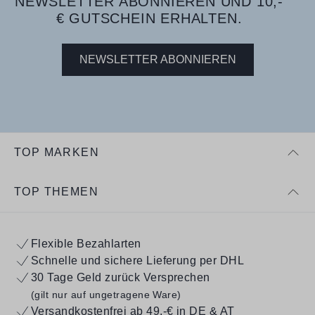
NEWSLETTER ABONNIEREN UND 10,-
€ GUTSCHEIN ERHALTEN.
NEWSLETTER ABONNIEREN
TOP MARKEN
TOP THEMEN
Flexible Bezahlarten
Schnelle und sichere Lieferung per DHL
30 Tage Geld zurück Versprechen
(gilt nur auf ungetragene Ware)
Versandkostenfrei ab 49,-€ in DE & AT