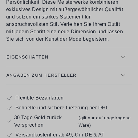
Persönlichkeit! Diese Meisterwerke kombinieren
exklusives Design mit außergewöhnlicher Qualität
und setzen ein starkes Statement für
anspruchsvollsten Stil. Verleihen Sie Ihrem Outfit
mit jedem Schritt eine neue Dimension und lassen
Sie sich von der Kunst der Mode begeistern.
EIGENSCHAFTEN
ANGABEN ZUM HERSTELLER
Flexible Bezahlarten
Schnelle und sichere Lieferung per DHL
30 Tage Geld zurück
(gilt nur auf ungetragene
Versprechen
Ware)
Versandkostenfrei ab 49,-€ in DE & AT