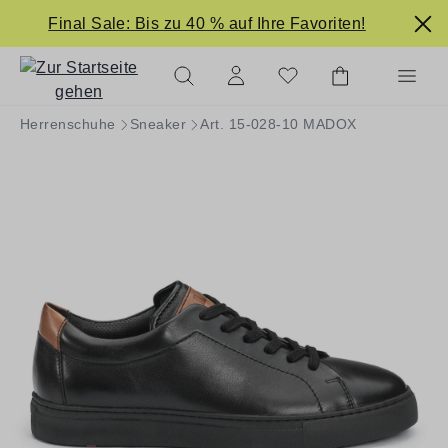
alt springen
Final Sale: Bis zu 40 % auf Ihre Favoriten!
Herrenschuhe
Sneaker
Art. 15-028-10 MADOX