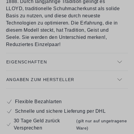
1888. Durch langjährige Tradition gelingt es
LLOYD, traditionelle Schuhmacherkunst als solide
Basis zu nutzen, und diese durch neueste
Technologien zu optimieren. Die Erfahrung, die in
diesem Modell steckt, hat Tradition, Geist und
Seele. Sie werden den Unterschied merken!,
Reduziertes Einzelpaar!
EIGENSCHAFTEN
ANGABEN ZUM HERSTELLER
Flexible Bezahlarten
Schnelle und sichere Lieferung per DHL
30 Tage Geld zurück
(gilt nur auf ungetragene
Versprechen
Ware)