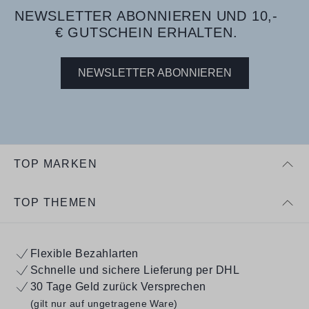
NEWSLETTER ABONNIEREN UND 10,-
€ GUTSCHEIN ERHALTEN.
NEWSLETTER ABONNIEREN
TOP MARKEN
TOP THEMEN
Flexible Bezahlarten
Schnelle und sichere Lieferung per DHL
30 Tage Geld zurück Versprechen
(gilt nur auf ungetragene Ware)