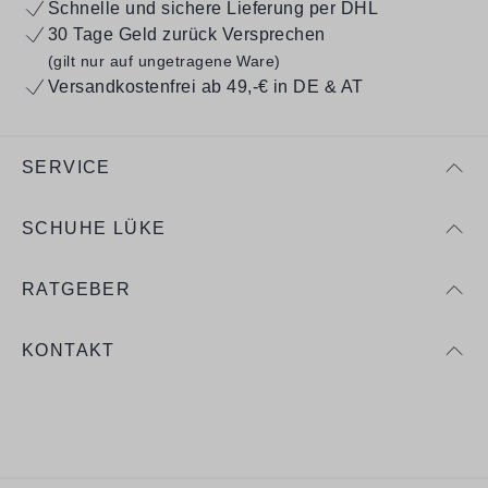
Schnelle und sichere Lieferung per DHL
30 Tage Geld zurück Versprechen
(gilt nur auf ungetragene Ware)
Versandkostenfrei ab 49,-€ in DE & AT
SERVICE
SCHUHE LÜKE
RATGEBER
KONTAKT