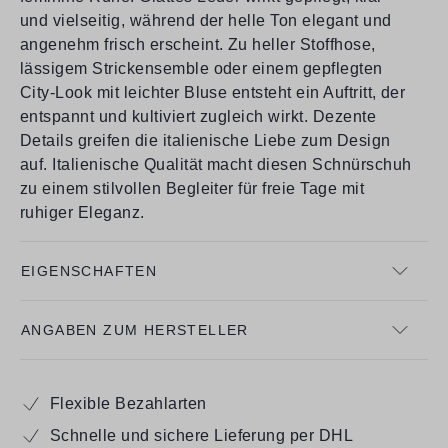
und vielseitig, während der helle Ton elegant und
angenehm frisch erscheint. Zu heller Stoffhose,
lässigem Strickensemble oder einem gepflegten
City-Look mit leichter Bluse entsteht ein Auftritt, der
entspannt und kultiviert zugleich wirkt. Dezente
Details greifen die italienische Liebe zum Design
auf. Italienische Qualität macht diesen Schnürschuh
zu einem stilvollen Begleiter für freie Tage mit
ruhiger Eleganz.
EIGENSCHAFTEN
ANGABEN ZUM HERSTELLER
Flexible Bezahlarten
Schnelle und sichere Lieferung per DHL