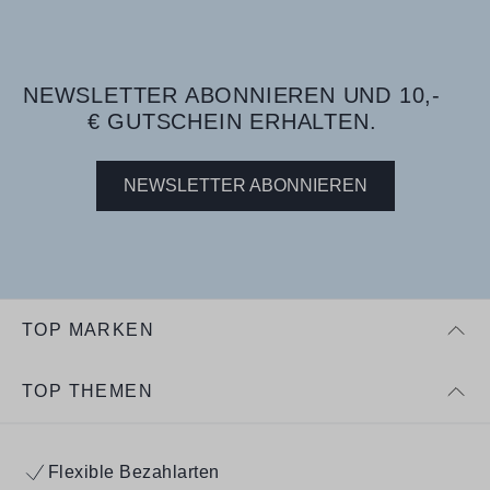
NEWSLETTER ABONNIEREN UND 10,-
€ GUTSCHEIN ERHALTEN.
NEWSLETTER ABONNIEREN
TOP MARKEN
TOP THEMEN
Flexible Bezahlarten