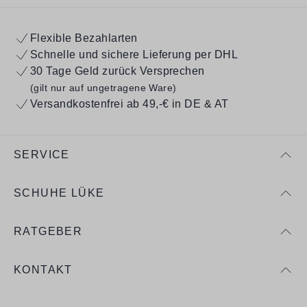
Flexible Bezahlarten
Schnelle und sichere Lieferung per DHL
30 Tage Geld zurück Versprechen
(gilt nur auf ungetragene Ware)
Versandkostenfrei ab 49,-€ in DE & AT
SERVICE
SCHUHE LÜKE
RATGEBER
KONTAKT