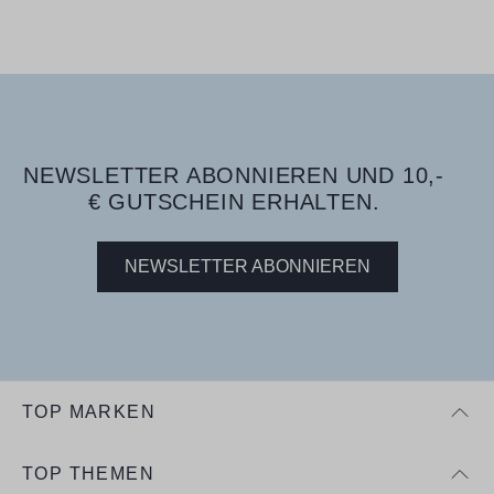
NEWSLETTER ABONNIEREN UND 10,-
€ GUTSCHEIN ERHALTEN.
NEWSLETTER ABONNIEREN
TOP MARKEN
TOP THEMEN