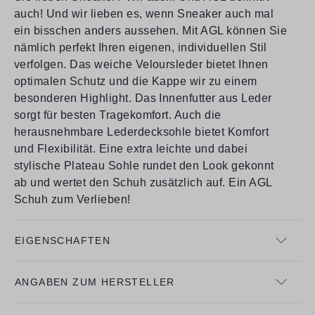
auch! Und wir lieben es, wenn Sneaker auch mal
ein bisschen anders aussehen. Mit AGL können Sie
nämlich perfekt Ihren eigenen, individuellen Stil
verfolgen. Das weiche Veloursleder bietet Ihnen
optimalen Schutz und die Kappe wir zu einem
besonderen Highlight. Das Innenfutter aus Leder
sorgt für besten Tragekomfort. Auch die
herausnehmbare Lederdecksohle bietet Komfort
und Flexibilität. Eine extra leichte und dabei
stylische Plateau Sohle rundet den Look gekonnt
ab und wertet den Schuh zusätzlich auf. Ein AGL
Schuh zum Verlieben!
EIGENSCHAFTEN
ANGABEN ZUM HERSTELLER