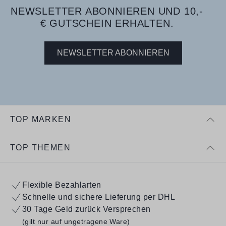
NEWSLETTER ABONNIEREN UND 10,-
€ GUTSCHEIN ERHALTEN.
NEWSLETTER ABONNIEREN
TOP MARKEN
TOP THEMEN
Flexible Bezahlarten
Schnelle und sichere Lieferung per DHL
30 Tage Geld zurück Versprechen
(gilt nur auf ungetragene Ware)