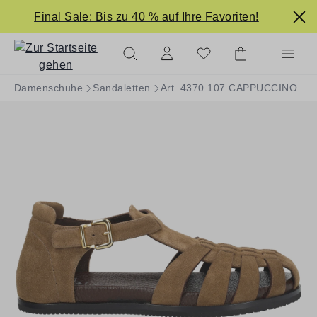
alt springen
Final Sale: Bis zu 40 % auf Ihre Favoriten!
Damenschuhe
Sandaletten
Art. 4370 107 CAPPUCCINO