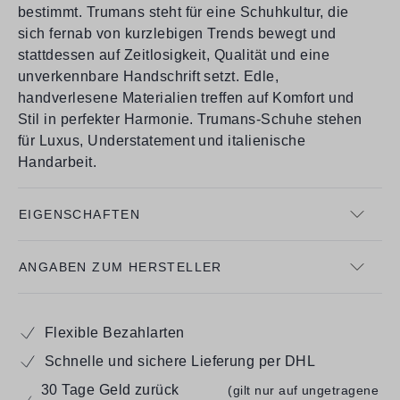
bestimmt. Trumans steht für eine Schuhkultur, die
sich fernab von kurzlebigen Trends bewegt und
stattdessen auf Zeitlosigkeit, Qualität und eine
unverkennbare Handschrift setzt. Edle,
handverlesene Materialien treffen auf Komfort und
Stil in perfekter Harmonie. Trumans-Schuhe stehen
für Luxus, Understatement und italienische
Handarbeit.
EIGENSCHAFTEN
ANGABEN ZUM HERSTELLER
Flexible Bezahlarten
Schnelle und sichere Lieferung per DHL
30 Tage Geld zurück
(gilt nur auf ungetragene