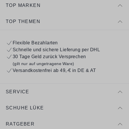
TOP MARKEN
TOP THEMEN
Flexible Bezahlarten
Schnelle und sichere Lieferung per DHL
30 Tage Geld zurück Versprechen
(gilt nur auf ungetragene Ware)
Versandkostenfrei ab 49,-€ in DE & AT
SERVICE
SCHUHE LÜKE
RATGEBER