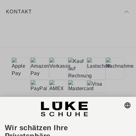
KONTAKT