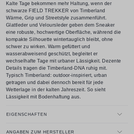
Kalte Tage bekommen mehr Haltung, wenn der
schwarze FIELD TREKKER von Timberland
Wärme, Grip und Streetstyle zusammenführt.
Glattleder und Veloursleder geben dem Sneaker
eine robuste, hochwertige Oberfläche, während die
kompakte Silhouette wintertauglich bleibt, ohne
schwer zu wirken. Warm gefüttert und
wasserabweisend geschützt, begleitet er
wechselhafte Tage mit urbaner Lässigkeit. Dezente
Details tragen die Timberland-DNA ruhig mit.
Typisch Timberland: outdoor-inspiriert, urban
getragen und dabei dennoch bereit für jede
Wetterlage in der kalten Jahreszeit. So sieht
Lässigkeit mit Bodenhaftung aus.
EIGENSCHAFTEN
ANGABEN ZUM HERSTELLER