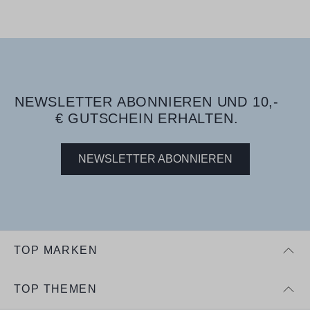
NEWSLETTER ABONNIEREN UND 10,-
€ GUTSCHEIN ERHALTEN.
NEWSLETTER ABONNIEREN
TOP MARKEN
TOP THEMEN