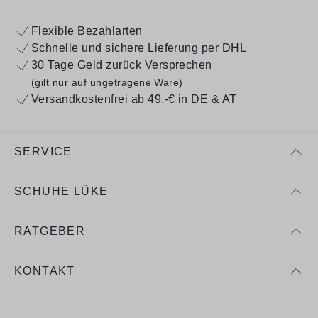
Flexible Bezahlarten
Schnelle und sichere Lieferung per DHL
30 Tage Geld zurück Versprechen
(gilt nur auf ungetragene Ware)
Versandkostenfrei ab 49,-€ in DE & AT
SERVICE
SCHUHE LÜKE
RATGEBER
KONTAKT