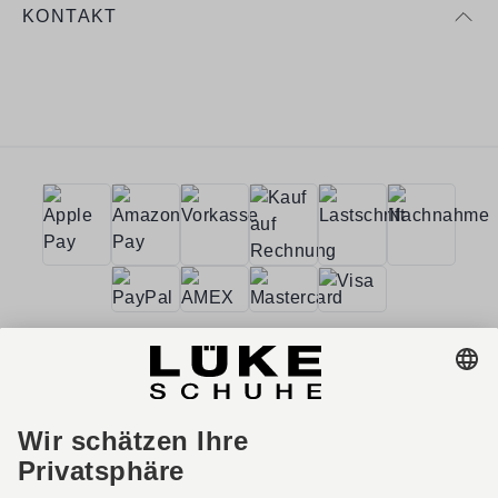
KONTAKT