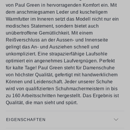
von Paul Green in hervorragenden Komfort ein. Mit
dem anschmiegsamen Leder und kuscheligem
Warmfutter im Inneren setzt das Modell nicht nur ein
modisches Statement, sondern bietet auch
unübertroffene Gemütlichkeit. Mit einem
Reißverschluss an der Aussen- und Innenseite
gelingt das An- und Ausziehen schnell und
unkompliziert. Eine strapazierfähige Laufsohle
optimiert ein angenehmes Laufvergnügen. Perfekt
für kalte Tage! Paul Green steht für Damenschuhe
von höchster Qualität, gefertigt mit handwerklichem
Können und Leidenschaft. Jeder unserer Schuhe
wird von qualifizierten Schuhmachermeistern in bis
zu 160 Arbeitsschritten hergestellt. Das Ergebnis ist
Qualität, die man sieht und spürt.
EIGENSCHAFTEN