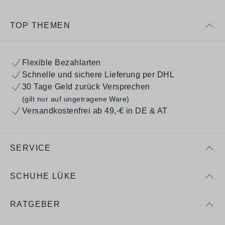
TOP THEMEN
Flexible Bezahlarten
Schnelle und sichere Lieferung per DHL
30 Tage Geld zurück Versprechen
(gilt nur auf ungetragene Ware)
Versandkostenfrei ab 49,-€ in DE & AT
SERVICE
SCHUHE LÜKE
RATGEBER