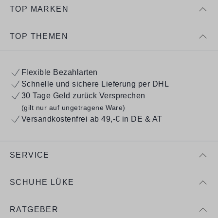
TOP MARKEN
TOP THEMEN
Flexible Bezahlarten
Schnelle und sichere Lieferung per DHL
30 Tage Geld zurück Versprechen
(gilt nur auf ungetragene Ware)
Versandkostenfrei ab 49,-€ in DE & AT
SERVICE
SCHUHE LÜKE
RATGEBER