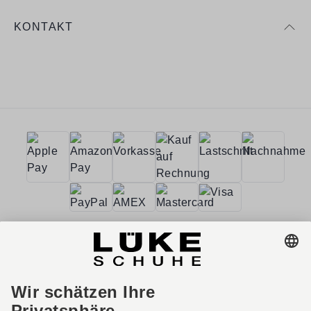
KONTAKT