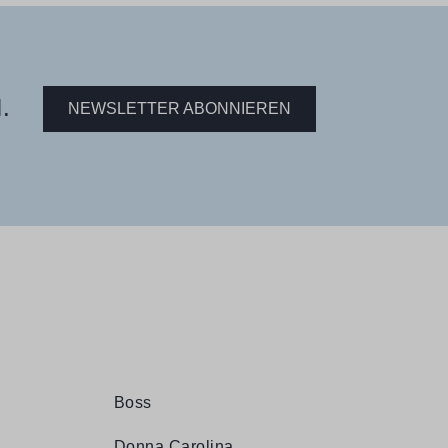
.
NEWSLETTER ABONNIEREN
Boss
Donna Carolina