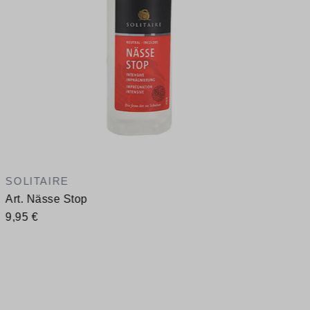
SOLITAIRE
Art. Nässe Stop
9,95 €