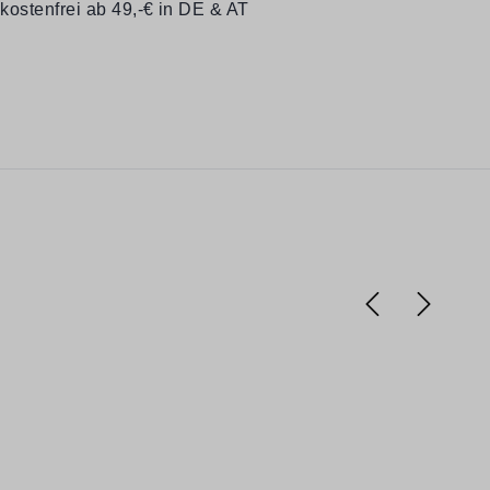
kostenfrei ab 49,-€ in DE & AT