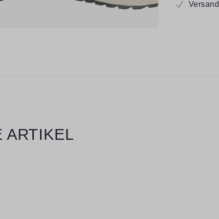
Versand
 ARTIKEL