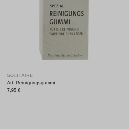
SOLITAIRE
Art. Reinigungsgummi
7,95 €