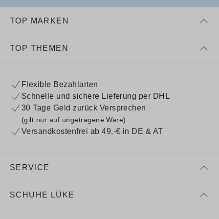
TOP MARKEN
TOP THEMEN
Flexible Bezahlarten
Schnelle und sichere Lieferung per DHL
30 Tage Geld zurück Versprechen
(gilt nur auf ungetragene Ware)
Versandkostenfrei ab 49,-€ in DE & AT
SERVICE
SCHUHE LÜKE