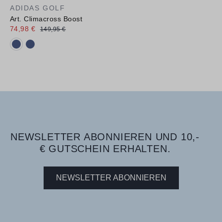
ADIDAS GOLF
Art. Climacross Boost
74,98 €
149,95 €
Verfügbare Farbvarianten:
NEWSLETTER ABONNIEREN UND 10,-
€ GUTSCHEIN ERHALTEN.
NEWSLETTER ABONNIEREN