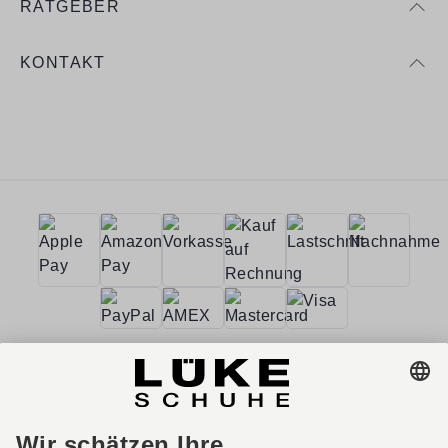
RATGEBER
KONTAKT