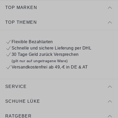
TOP MARKEN
TOP THEMEN
Flexible Bezahlarten
Schnelle und sichere Lieferung per DHL
30 Tage Geld zurück Versprechen
(gilt nur auf ungetragene Ware)
Versandkostenfrei ab 49,-€ in DE & AT
SERVICE
SCHUHE LÜKE
RATGEBER