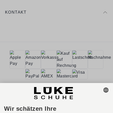
KONTAKT