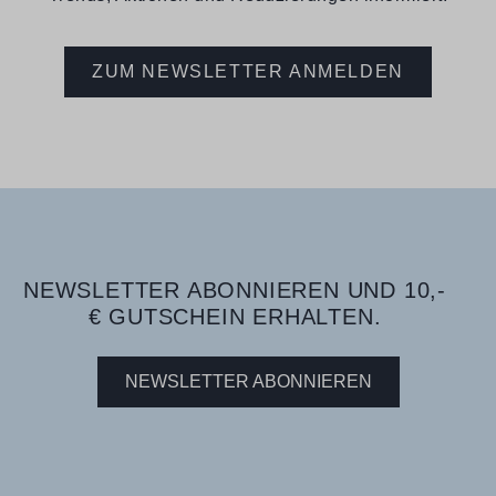
ZUM NEWSLETTER ANMELDEN
NEWSLETTER ABONNIEREN UND 10,-
€ GUTSCHEIN ERHALTEN.
NEWSLETTER ABONNIEREN