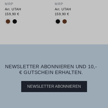
MRP
MRP
Art. UTAH
Art. UTAH
159,90 €
159,90 €
Verfügbare Farbvarianten:
Verfügbare Farbvarianten:
NEWSLETTER ABONNIEREN UND 10,-
€ GUTSCHEIN ERHALTEN.
NEWSLETTER ABONNIEREN