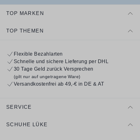
TOP MARKEN
TOP THEMEN
Flexible Bezahlarten
Schnelle und sichere Lieferung per DHL
30 Tage Geld zurück Versprechen
(gilt nur auf ungetragene Ware)
Versandkostenfrei ab 49,-€ in DE & AT
SERVICE
SCHUHE LÜKE