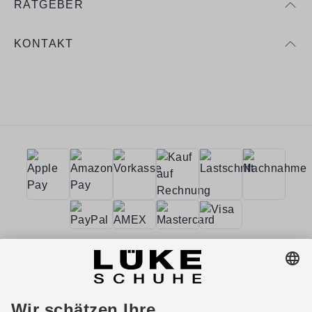
RATGEBER
KONTAKT